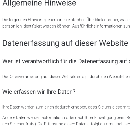
Allgemeine Hinweise
Die folgenden Hinweise geben einen einfachen Überblick darüber, was 
persönlich identifiziert werden können. Ausführliche Informationen 
Datenerfassung auf dieser Website
Wer ist verantwortlich für die Datenerfassung auf
Die Datenverarbeitung auf dieser Website erfolgt durch den Websitebet
Wie erfassen wir Ihre Daten?
Ihre Daten werden zum einen dadurch erhoben, dass Sie uns diese mittei
Andere Daten werden automatisch oder nach Ihrer Einwilligung beim Bes
des Seitenaufrufs). Die Erfassung dieser Daten erfolgt automatisch, so