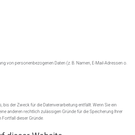
beitung von personenbezogenen Daten (z. B. Namen, E-Mail-Adressen o.
bis der Zweck für die Datenverarbeitung entfällt. Wenn Sie ein
ine anderen rechtlich zulässigen Gründe für die Speicherung Ihrer
Fortfall dieser Gründe.