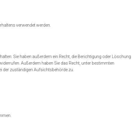
verhaltens verwendet werden.
rhalten. Sie haben außerdem ein Recht, die Berichtigung oder Löschung
nft widerrufen. Außerdem haben Sie das Recht, unter bestimmten
i der zuständigen Aufsichtsbehörde zu.
ammen.