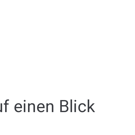
f einen Blick