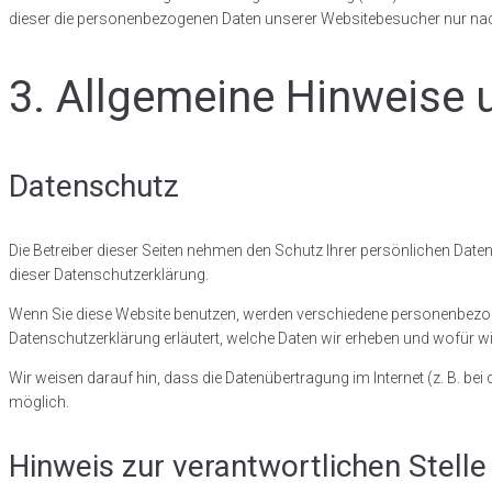
dieser die personenbezogenen Daten unserer Websitebesucher nur nac
3. Allgemeine Hinweise u
Datenschutz
Die Betreiber dieser Seiten nehmen den Schutz Ihrer persönlichen Dat
dieser Datenschutzerklärung.
Wenn Sie diese Website benutzen, werden verschiedene personenbezoge
Datenschutzerklärung erläutert, welche Daten wir erheben und wofür wi
Wir weisen darauf hin, dass die Datenübertragung im Internet (z. B. be
möglich.
Hinweis zur verantwortlichen Stelle